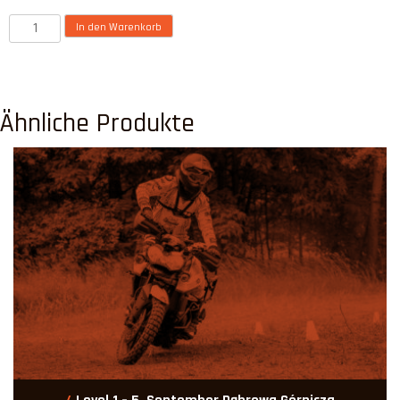
Anzahl
In den Warenkorb
Ähnliche Produkte