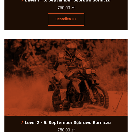
Level 1 – 5. September Dąbrowa Górnicza
750,00
zł
Bestellen >>
Level 2 – 6. September Dąbrowa Górnicza
750,00
zł