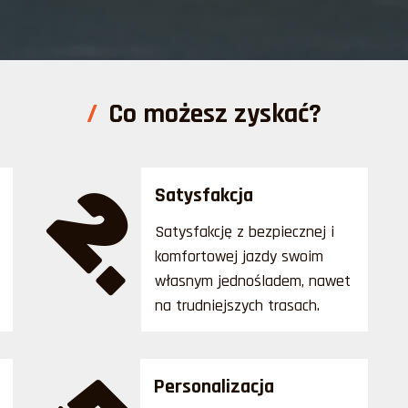
Co możesz zyskać?
2.
Satysfakcja
Satysfakcję z bezpiecznej i
komfortowej jazdy swoim
własnym jednośladem, nawet
na trudniejszych trasach.
Personalizacja