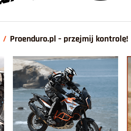
Proenduro.pl – przejmij kontrolę!