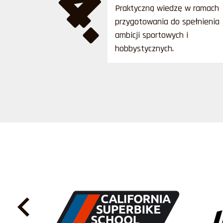
4.
Praktyczną wiedzę w ramach
przygotowania do spełnienia
ambicji sportowych i
hobbystycznych.