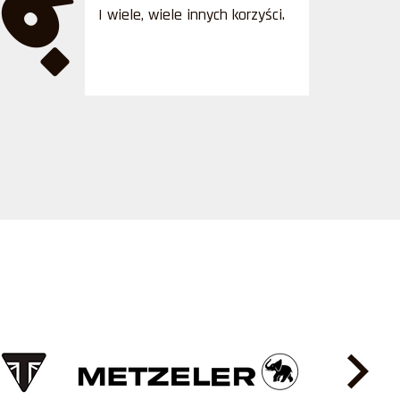
6.
I wiele, wiele innych korzyści.