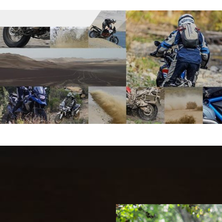
5 000 zł