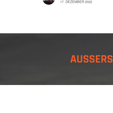
17. DEZEMBER 2022
AUSSER