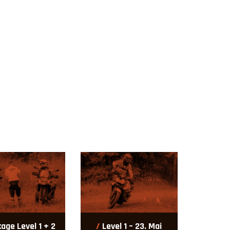
age Level 1 + 2
Level 1 – 23. Mai