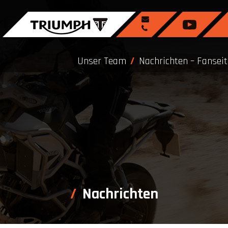
Unser Team
Nachrichten – Fanseit
Nachrichten