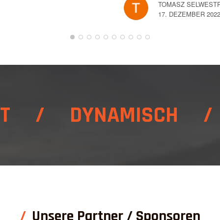
TOMASZ SELWEST
17. DEZEMBER 202
ST / DYNAMISCH /
Unsere Partner / Sponsoren