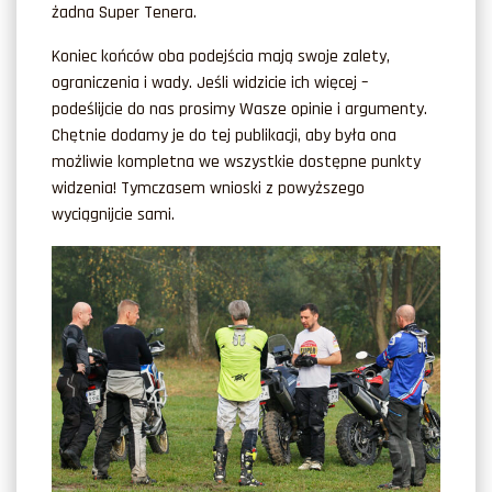
żadna Super Tenera.
Koniec końców oba podejścia mają swoje zalety,
ograniczenia i wady. Jeśli widzicie ich więcej –
podeślijcie do nas prosimy Wasze opinie i argumenty.
Chętnie dodamy je do tej publikacji, aby była ona
możliwie kompletna we wszystkie dostępne punkty
widzenia! Tymczasem wnioski z powyższego
wyciągnijcie sami.