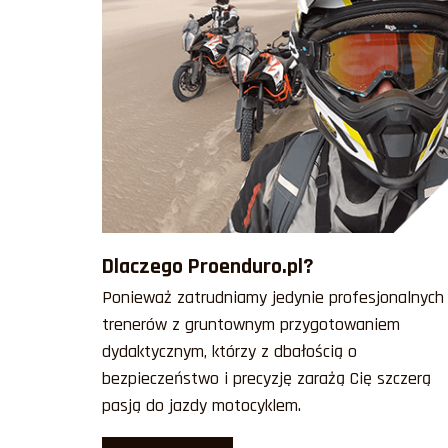
Dlaczego Proenduro.pl?
Ponieważ zatrudniamy jedynie profesjonalnych
trenerów z gruntownym przygotowaniem
dydaktycznym, którzy z dbałością o
bezpieczeństwo i precyzję zarażą Cię szczerą
pasją do jazdy motocyklem.