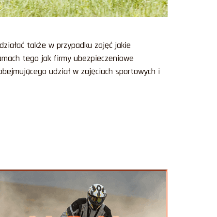
działać także w przypadku zajęć jakie
amach tego jak firmy ubezpieczeniowe
bejmującego udział w zajęciach sportowych i