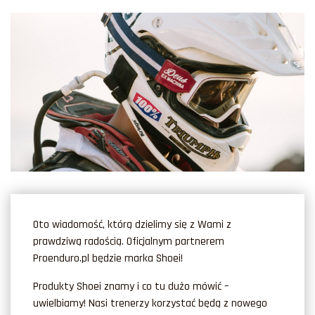
Oto wiadomość, którą dzielimy się z Wami z
prawdziwą radością. Oficjalnym partnerem
Proenduro.pl będzie marka Shoei!
Produkty Shoei znamy i co tu dużo mówić –
uwielbiamy! Nasi trenerzy korzystać będą z nowego