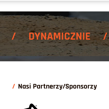
E / DYNAMICZNIE /
Nasi Partnerzy/Sponsorzy