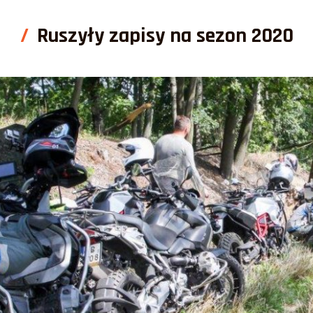
Ruszyły zapisy na sezon 2020