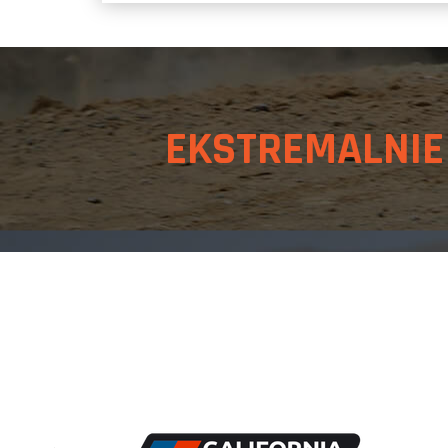
EKSTREMALNI