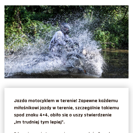
Jazda motocyklem w terenie! Zapewne każdemu
miłośnikowi jazdy w terenie, szczególnie takiemu
spod znaku 4×4, obiło się o uszy stwierdzenie
„Im trudniej tym lepiej”.