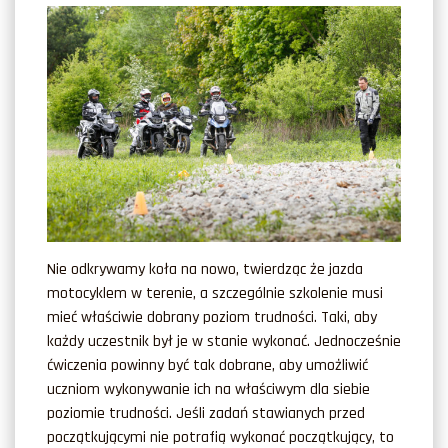
Nie odkrywamy koła na nowo, twierdząc że jazda
motocyklem w terenie, a szczególnie szkolenie musi
mieć właściwie dobrany poziom trudności. Taki, aby
każdy uczestnik był je w stanie wykonać. Jednocześnie
ćwiczenia powinny być tak dobrane, aby umożliwić
uczniom wykonywanie ich na właściwym dla siebie
poziomie trudności. Jeśli zadań stawianych przed
początkującymi nie potrafią wykonać początkujący, to