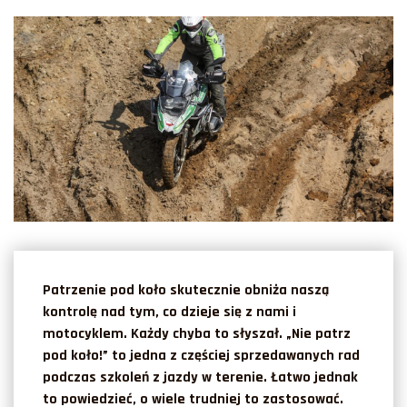
Patrzenie pod koło skutecznie obniża naszą
kontrolę nad tym, co dzieje się z nami i
motocyklem. Każdy chyba to słyszał. „Nie patrz
pod koło!” to jedna z częściej sprzedawanych rad
podczas szkoleń z jazdy w terenie. Łatwo jednak
to powiedzieć, o wiele trudniej to zastosować.