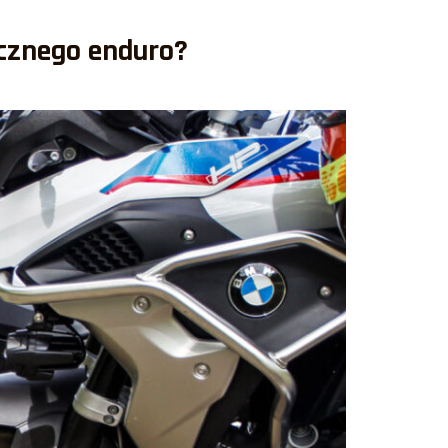
cznego enduro?