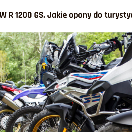
 R 1200 GS. Jakie opony do turysty