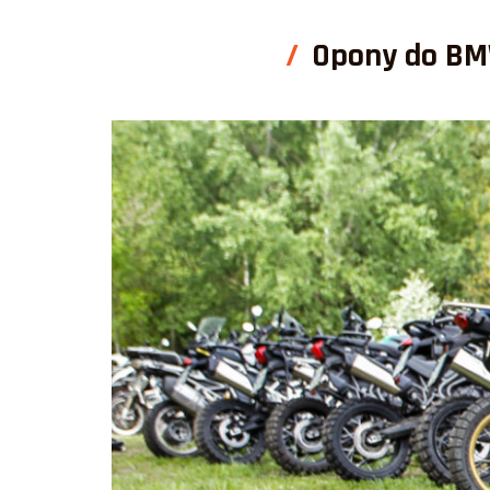
Opony do BMW