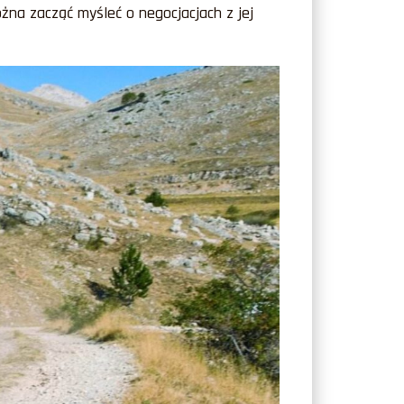
na zacząć myśleć o negocjacjach z jej