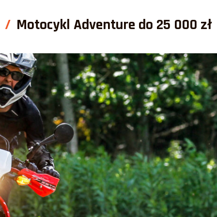
Motocykl Adventure do 25 000 zł