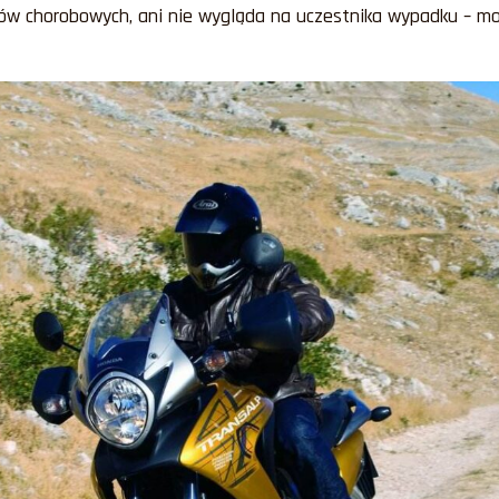
ów chorobowych, ani nie wygląda na uczestnika wypadku – moż