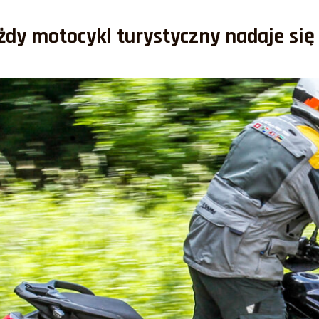
dy motocykl turystyczny nadaje się