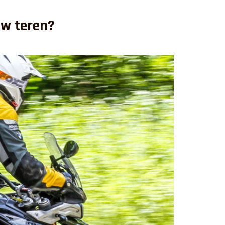
 w teren?