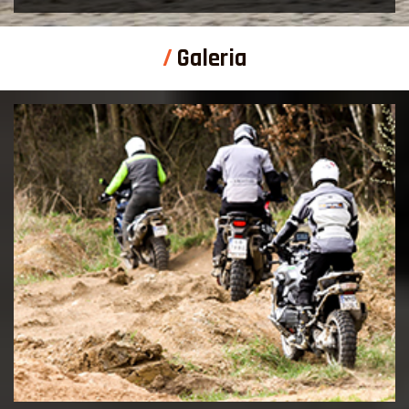
Galeria