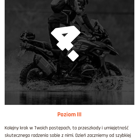
4.
Poziom III
Kolejny krok w Twoich postępach, to przeszkody i umiejętność
skutecznego radzenia sobie z nimi. Dzień zaczniemy od szybkiej