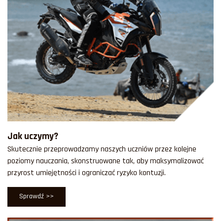
Jak uczymy?
Skutecznie przeprowadzamy naszych uczniów przez kolejne
poziomy nauczania, skonstruowane tak, aby maksymalizować
przyrost umiejętności i ograniczać ryzyko kontuzji.
Sprawdź >>