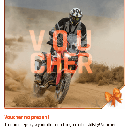
Voucher na prezent
Trudno o lepszy wybór dla ambitnego motocyklisty! Voucher