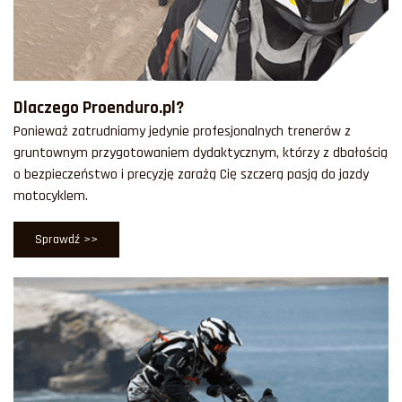
Dlaczego Proenduro.pl?
Ponieważ zatrudniamy jedynie profesjonalnych trenerów z
gruntownym przygotowaniem dydaktycznym, którzy z dbałością
o bezpieczeństwo i precyzję zarażą Cię szczerą pasją do jazdy
motocyklem.
Sprawdź >>