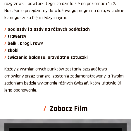
rozgrzewki i powtórki tego, co działo się na poziomach 1 i 2.
Następnie przejdziemy do właściwego programu dnia, w trakcie
którego czeka Cię między innymi:
podjazdy i zjazdy na różnych podłożach
trawersy
belki, progi, rowy
skoki
ćwiczenia balansu, przydatne sztuczki
Każdy z wymienionych punktów zostanie szczegółowo
omówiony przez trenera, zostanie zademonstrowany, a Twoim
zadaniem będzie wykonanie różnych ćwiczeń, które ułatwią Ci
jego opanowanie.
Zobacz Film