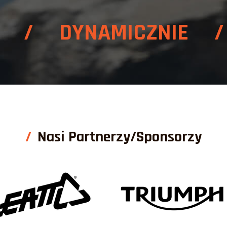
E / DYNAMICZNIE /
Nasi Partnerzy/Sponsorzy